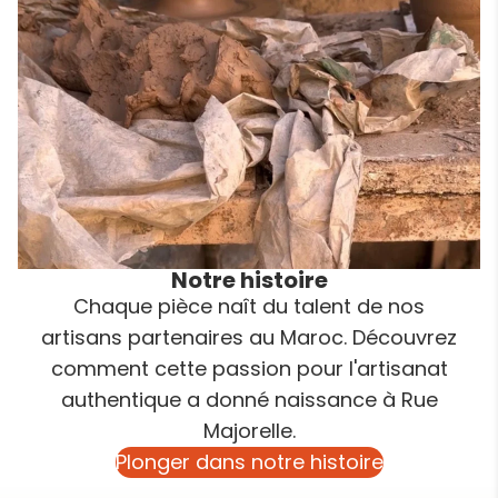
Notre histoire
Chaque pièce naît du talent de nos
artisans partenaires au Maroc. Découvrez
comment cette passion pour l'artisanat
authentique a donné naissance à Rue
Majorelle.
Plonger dans notre histoire