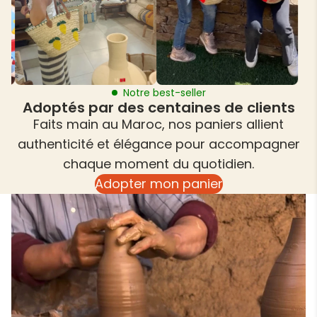
Notre best-seller
Adoptés par des centaines de clients
Faits main au Maroc, nos paniers allient
authenticité et élégance pour accompagner
chaque moment du quotidien.
Adopter mon panier