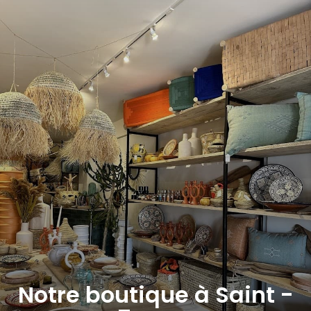
Notre boutique à Saint -