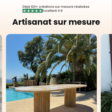
Déjà 100+ créations sur mesure réalisées
Excellent 4.9
Artisanat sur mesure