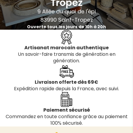
Tropez
9 Allée du quai de l'épi
83990 Saint-Tropez
Ouverte tous les jours de 10h à 20h
Artisanat marocain authentique
Un savoir-faire transmis de génération en
génération.
Livraison offerte dès 69€
Expédition rapide depuis la France, avec suivi.
Paiement sécurisé
Commandez en toute confiance grâce au paiement
100% sécurisé.